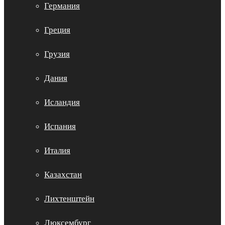
Германия
Греция
Грузия
Дания
Исландия
Испания
Италия
Казахстан
Лихтенштейн
Люксембург