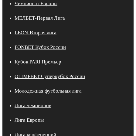
Чемпионат Европы
МЕЛБЕТ-Первая Лига
LEON-Вторая лига
FONBET Кубок России
Кубок PARI Премьер
OLIMPBET Суперкубок России
Молодежная футбольная лига
Лига чемпионов
Лига Европы
Лига конференций