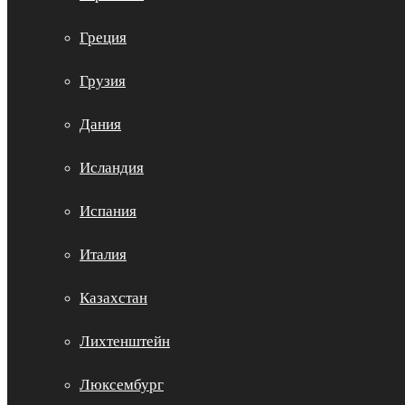
Греция
Грузия
Дания
Исландия
Испания
Италия
Казахстан
Лихтенштейн
Люксембург