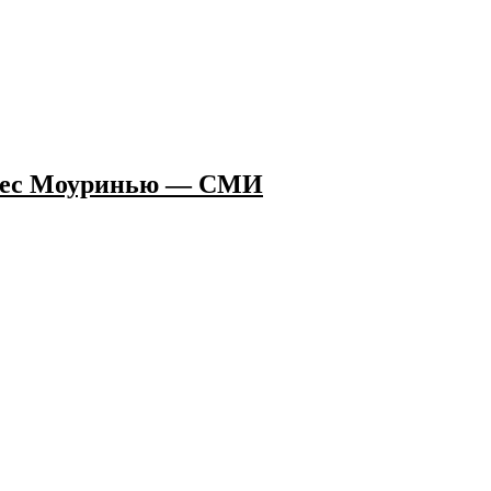
адрес Моуринью — СМИ