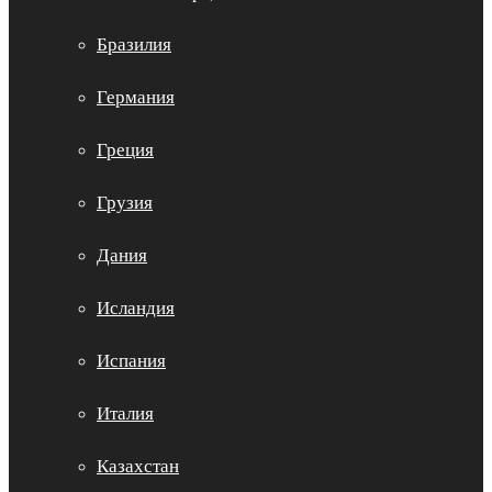
Бразилия
Германия
Греция
Грузия
Дания
Исландия
Испания
Италия
Казахстан