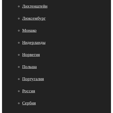
Лихтенштейн
Люксембург
Монако
Нидерланды
Норвегия
Польша
Португалия
Россия
Сербия