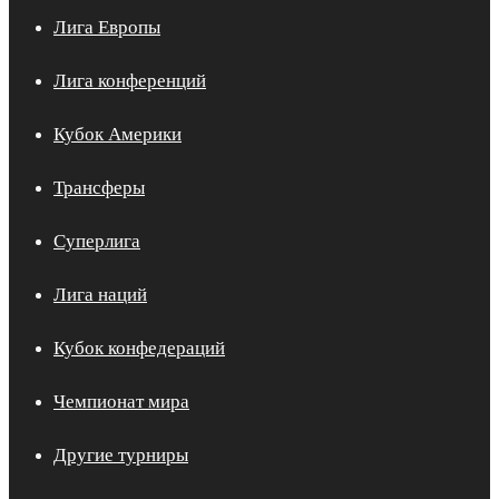
Лига Европы
Лига конференций
Кубок Америки
Трансферы
Суперлига
Лига наций
Кубок конфедераций
Чемпионат мира
Другие турниры