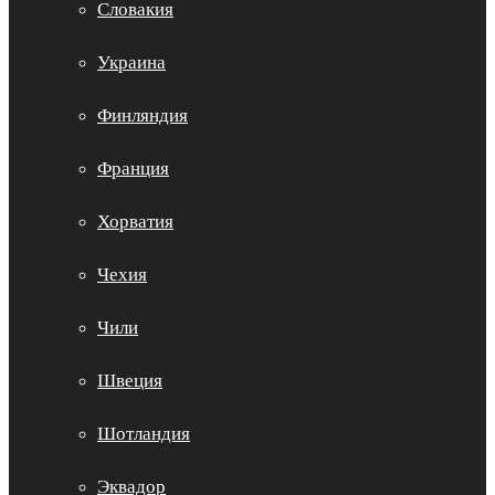
Словакия
Украина
Финляндия
Франция
Хорватия
Чехия
Чили
Швеция
Шотландия
Эквадор