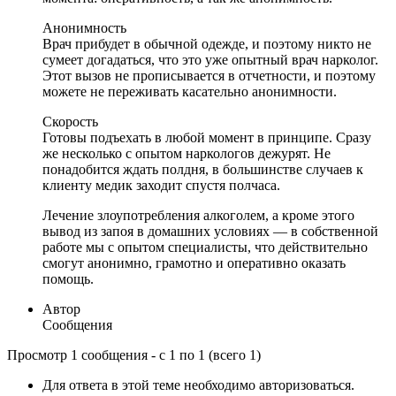
Анонимность
Врач прибудет в обычной одежде, и поэтому никто не
сумеет догадаться, что это уже опытный врач нарколог.
Этот вызов не прописывается в отчетности, и поэтому
можете не переживать касательно анонимности.
Скорость
Готовы подъехать в любой момент в принципе. Сразу
же несколько с опытом наркологов дежурят. Не
понадобится ждать полдня, в большинстве случаев к
клиенту медик заходит спустя полчаса.
Лечение злоупотребления алкоголем, а кроме этого
вывод из запоя в домашних условиях — в собственной
работе мы с опытом специалисты, что действительно
смогут анонимно, грамотно и оперативно оказать
помощь.
Автор
Сообщения
Просмотр 1 сообщения - с 1 по 1 (всего 1)
Для ответа в этой теме необходимо авторизоваться.