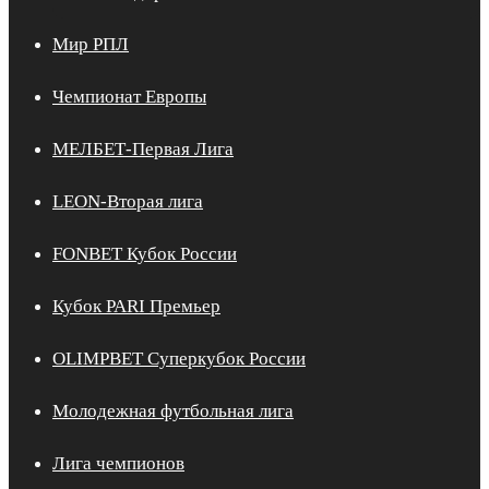
Мир РПЛ
Чемпионат Европы
МЕЛБЕТ-Первая Лига
LEON-Вторая лига
FONBET Кубок России
Кубок PARI Премьер
OLIMPBET Суперкубок России
Молодежная футбольная лига
Лига чемпионов