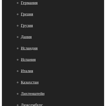
Германия
Греция
Грузия
Дания
Исландия
Испания
Италия
Казахстан
Лихтенштейн
Люксембург