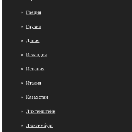
Греция
Грузия
Дания
Исландия
Испания
Италия
Казахстан
Лихтенштейн
Люксембург