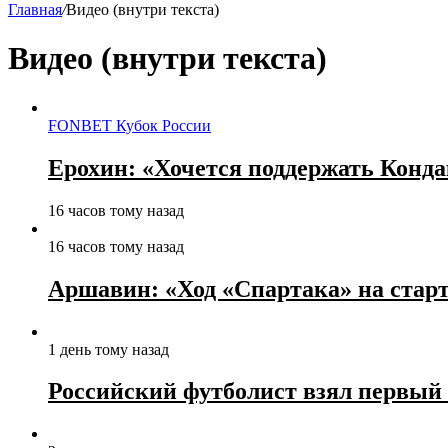
Главная
/
Видео (внутри текста)
Видео (внутри текста)
FONBET Кубок России
Ерохин: «Хочется поддержать Конда
16 часов тому назад
16 часов тому назад
Аршавин: «Ход «Спартака» на старт
1 день тому назад
Российский футболист взял первый 