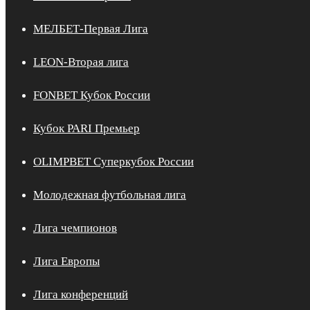
МЕЛБЕТ-Первая Лига
LEON-Вторая лига
FONBET Кубок России
Кубок PARI Премьер
OLIMPBET Суперкубок России
Молодежная футбольная лига
Лига чемпионов
Лига Европы
Лига конференций