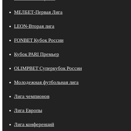
МЕЛБЕТ-Первая Лига
LEON-Вторая лига
FONBET Кубок России
Кубок PARI Премьер
OLIMPBET Суперкубок России
Молодежная футбольная лига
Лига чемпионов
Лига Европы
Лига конференций