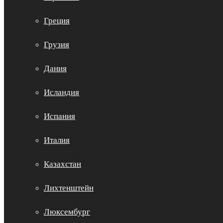
Греция
Грузия
Дания
Исландия
Испания
Италия
Казахстан
Лихтенштейн
Люксембург