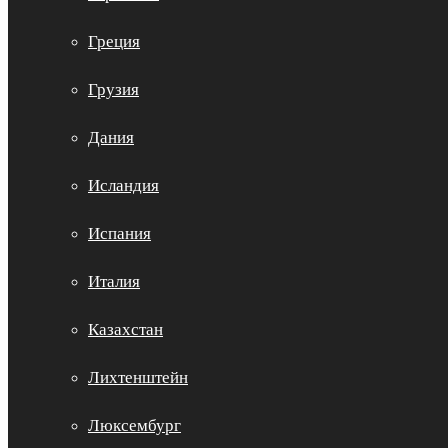
Греция
Грузия
Дания
Исландия
Испания
Италия
Казахстан
Лихтенштейн
Люксембург