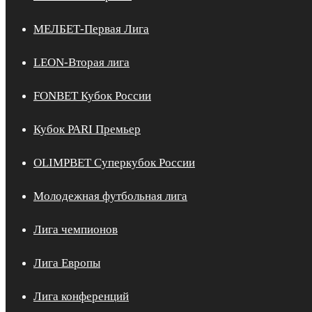
МЕЛБЕТ-Первая Лига
LEON-Вторая лига
FONBET Кубок России
Кубок PARI Премьер
OLIMPBET Суперкубок России
Молодежная футбольная лига
Лига чемпионов
Лига Европы
Лига конференций