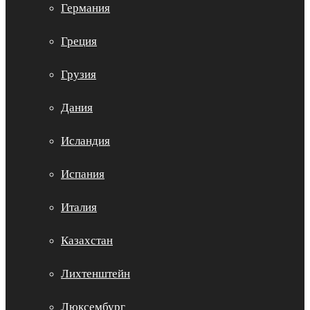
Германия
Греция
Грузия
Дания
Исландия
Испания
Италия
Казахстан
Лихтенштейн
Люксембург