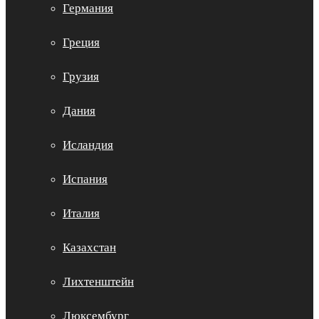
Германия
Греция
Грузия
Дания
Исландия
Испания
Италия
Казахстан
Лихтенштейн
Люксембург