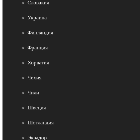
Словакия
Украина
Финляндия
Франция
Хорватия
Чехия
Чили
Швеция
Шотландия
Эквадор