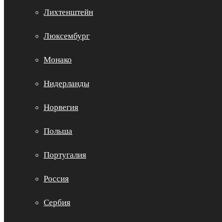
Лихтенштейн
Люксембург
Монако
Нидерланды
Норвегия
Польша
Португалия
Россия
Сербия