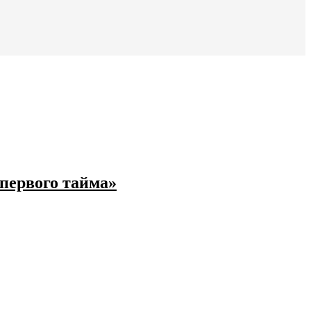
первого тайма»