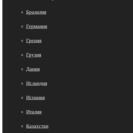
Бразилия
Германия
Греция
Грузия
Дания
Исландия
Испания
Италия
Казахстан