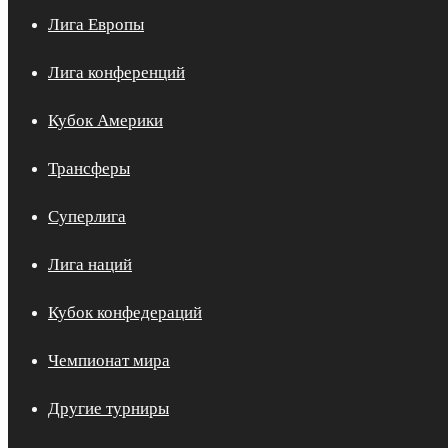
Лига Европы
Лига конференций
Кубок Америки
Трансферы
Суперлига
Лига наций
Кубок конфедераций
Чемпионат мира
Другие турниры