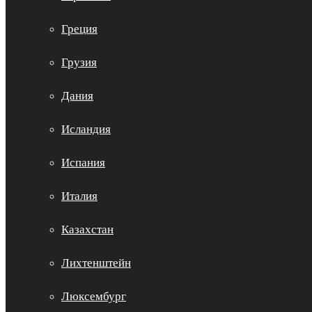
Греция
Грузия
Дания
Исландия
Испания
Италия
Казахстан
Лихтенштейн
Люксембург